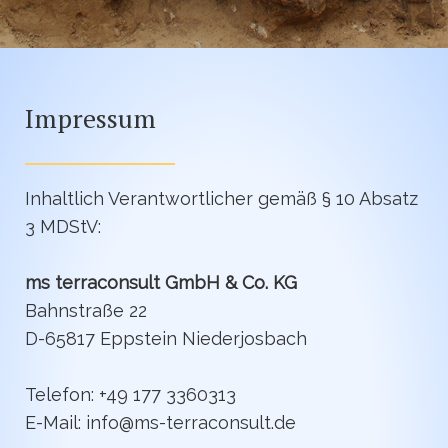
Impressum
Inhaltlich Verantwortlicher gemäß § 10 Absatz
3 MDStV:
ms terraconsult GmbH & Co. KG
Bahnstraße 22
D-65817 Eppstein Niederjosbach
Telefon: +49 177 3360313
E-Mail:
info@ms-terraconsult.de