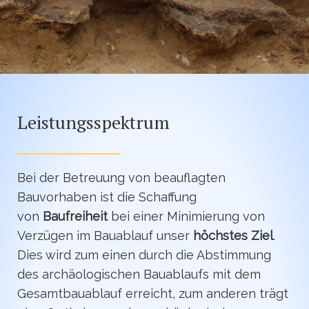
Leistungsspektrum
Bei der Betreuung von beauflagten
Bauvorhaben ist die Schaffung
von
Baufreiheit
bei einer Minimierung von
Verzügen im Bauablauf unser
höchstes Ziel
.
Dies wird zum einen durch die Abstimmung
des archäologischen Bauablaufs mit dem
Gesamtbauablauf erreicht, zum anderen trägt