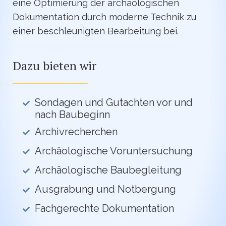
eine Optimierung der archäologischen
Dokumentation durch moderne Technik zu
einer beschleunigten Bearbeitung bei.
Dazu bieten wir
Sondagen und Gutachten vor und
nach Baubeginn
Archivrecherchen
Archäologische Voruntersuchung
Archäologische Baubegleitung
Ausgrabung und Notbergung
Fachgerechte Dokumentation